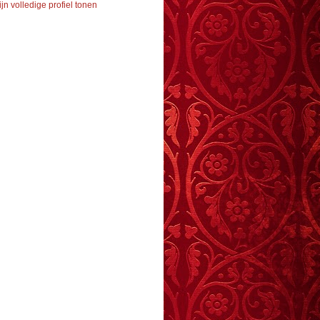
jn volledige profiel tonen